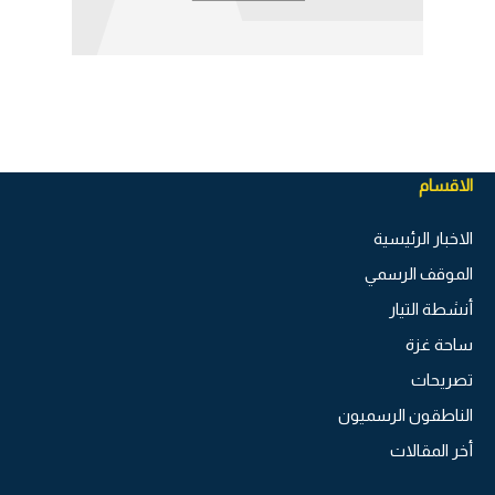
الاقسام
الاخبار الرئيسية
الموقف الرسمي
أنشطة التيار
ساحة غزة
تصريحات
الناطقون الرسميون
أخر المقالات