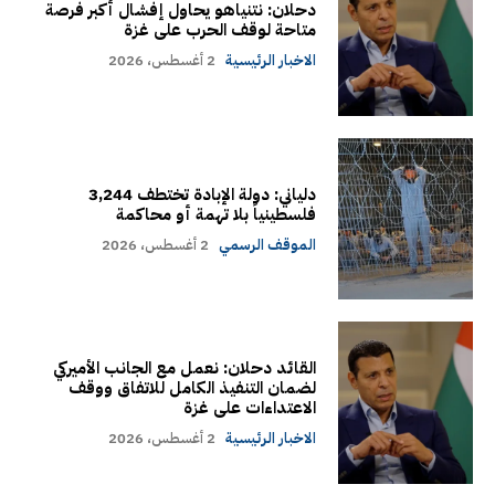
دحلان: نتنياهو يحاول إفشال أكبر فرصة
متاحة لوقف الحرب على غزة
الاخبار الرئيسية
2 أغسطس، 2026
دلياني: دولة الإبادة تختطف 3,244
فلسطينياً بلا تهمة أو محاكمة
الموقف الرسمي
2 أغسطس، 2026
القائد دحلان: نعمل مع الجانب الأميركي
لضمان التنفيذ الكامل للاتفاق ووقف
الاعتداءات على غزة
الاخبار الرئيسية
2 أغسطس، 2026