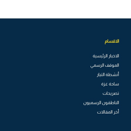
الاقسام
الاخبار الرئيسية
الموقف الرسمي
أنشطة التيار
ساحة غزة
تصريحات
الناطقون الرسميون
أخر المقالات