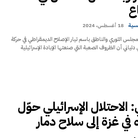
ع
يسية
18 أغسطس، 2024
جلس الثوري والناطق باسم تيار الإصلاح الديمقراطي في حركة
دلياني أن الظروف الصعبة التي صنعتها الإبادة الإسرائيلية
: الاحتلال الإسرائيلي حوّل
 في غزة إلى سلاح دمار