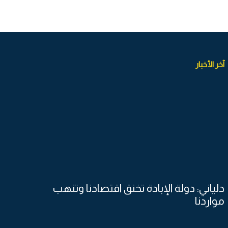
آخر الأخبار
دلياني: دولة الإبادة تخنق اقتصادنا وتنهب
مواردنا