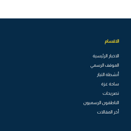
الاقسام
الاخبار الرئيسية
الموقف الرسمي
أنشطة التيار
ساحة غزة
تصريحات
الناطقون الرسميون
أخر المقالات