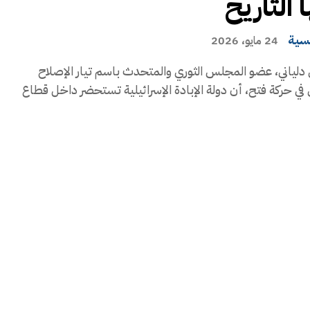
 التاريخ
يسية
24 مايو، 2026
دلياني، عضو المجلس الثوري والمتحدث باسم تيار الإصلاح
في حركة فتح، أن دولة الإبادة الإسرائيلية تستحضر داخل قطاع