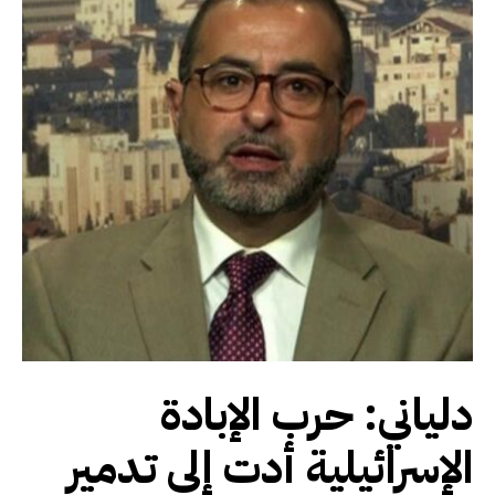
دلياني: حرب الإبادة
الإسرائيلية أدت إلى تدمير