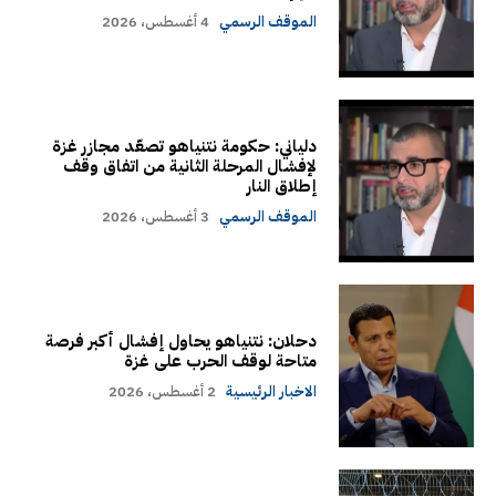
الموقف الرسمي
4 أغسطس، 2026
دلياني: حكومة نتنياهو تصعّد مجازر غزة
لإفشال المرحلة الثانية من اتفاق وقف
إطلاق النار
الموقف الرسمي
3 أغسطس، 2026
دحلان: نتنياهو يحاول إفشال أكبر فرصة
متاحة لوقف الحرب على غزة
الاخبار الرئيسية
2 أغسطس، 2026