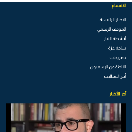
الاقسام
الاخبار الرئيسية
الموقف الرسمي
أنشطة التيار
ساحة غزة
تصريحات
الناطقون الرسميون
أخر المقالات
آخر الأخبار