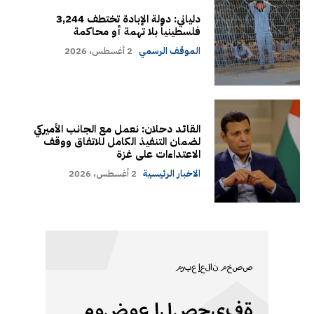
دلياني: دولة الإبادة تختطف 3,244
فلسطينياً بلا تهمة أو محاكمة
الموقف الرسمي
2 أغسطس، 2026
القائد دحلان: نعمل مع الجانب الأميركي
لضمان التنفيذ الكامل للاتفاق ووقف
الاعتداءات على غزة
الاخبار الرئيسية
2 أغسطس، 2026