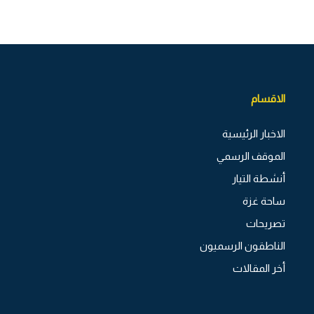
الاقسام
الاخبار الرئيسية
الموقف الرسمي
أنشطة التيار
ساحة غزة
تصريحات
الناطقون الرسميون
أخر المقالات