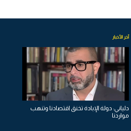
آخر الأخبار
دلياني: دولة الإبادة تخنق اقتصادنا وتنهب
مواردنا