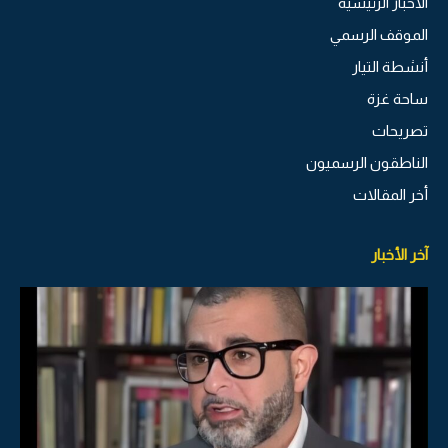
الاخبار الرئيسية
الموقف الرسمي
أنشطة التيار
ساحة غزة
تصريحات
الناطقون الرسميون
أخر المقالات
آخر الأخبار