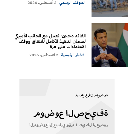
الموقف الرسمي
2 أغسطس، 2026
القائد دحلان: نعمل مع الجانب الأميركي
لضمان التنفيذ الكامل للاتفاق ووقف
الاعتداءات على غزة
الاخبار الرئيسية
2 أغسطس، 2026