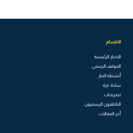
الاقسام
الاخبار الرئيسية
الموقف الرسمي
أنشطة التيار
ساحة غزة
تصريحات
الناطقون الرسميون
أخر المقالات