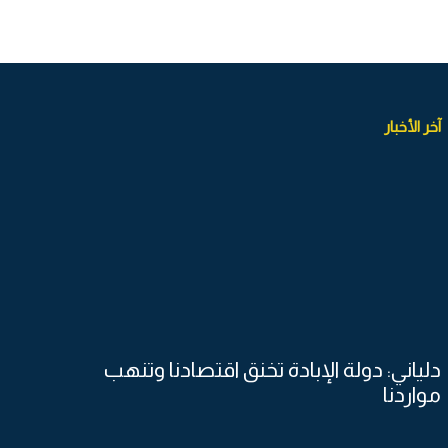
آخر الأخبار
دلياني: دولة الإبادة تخنق اقتصادنا وتنهب
مواردنا