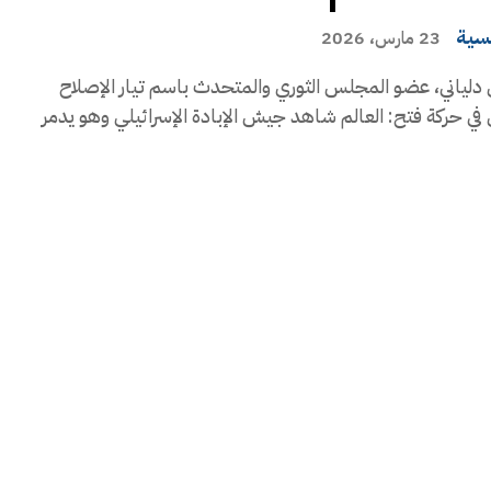
يسية
23 مارس، 2026
دلياني، عضو المجلس الثوري والمتحدث باسم تيار الإصلاح
في حركة فتح: العالم شاهد جيش الإبادة الإسرائيلي وهو يدمر