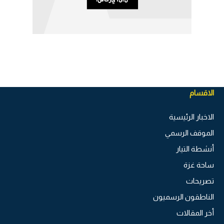
الاقسام
الاخبار الرئيسية
الموقف الرسمي
أنشطة التيار
ساحة غزة
تصريحات
الناطقون الرسميون
أخر المقالات