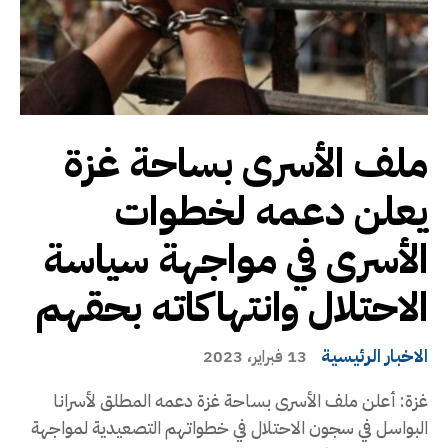
ملف الأسرى بساحة غزة
يعلن دعمه لخطوات
الأسرى في مواجهة سياسة
الاحتلال وانتهاكاته بحقهم
الاخبار الرئيسية
13 فبراير، 2023
غزة: أعلن ملف الأسرى بساحة غزة دعمه المطلق لأسرانا
البواسل في سجون الاحتلال في خطواتهم التصعيدية لمواجهة