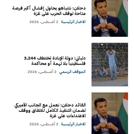
دحلان: نتنياهو يحاول إفشال أكبر فرصة
متاحة لوقف الحرب على غزة
الاخبار الرئيسية
2 أغسطس، 2026
دلياني: دولة الإبادة تختطف 3,244
فلسطينياً بلا تهمة أو محاكمة
الموقف الرسمي
2 أغسطس، 2026
القائد دحلان: نعمل مع الجانب الأميركي
لضمان التنفيذ الكامل للاتفاق ووقف
الاعتداءات على غزة
الاخبار الرئيسية
2 أغسطس، 2026