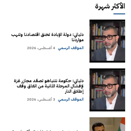
الأكثر شهرة
دلياني: دولة الإبادة تخنق اقتصادنا وتنهب
مواردنا
الموقف الرسمي
4 أغسطس، 2026
دلياني: حكومة نتنياهو تصعّد مجازر غزة
لإفشال المرحلة الثانية من اتفاق وقف
إطلاق النار
الموقف الرسمي
3 أغسطس، 2026