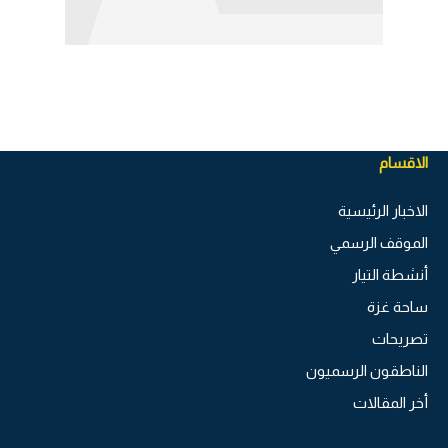
الاقسام
الاخبار الرئيسية
الموقف الرسمي
أنشطة التيار
ساحة غزة
تصريحات
الناطقون الرسميون
أخر المقالات