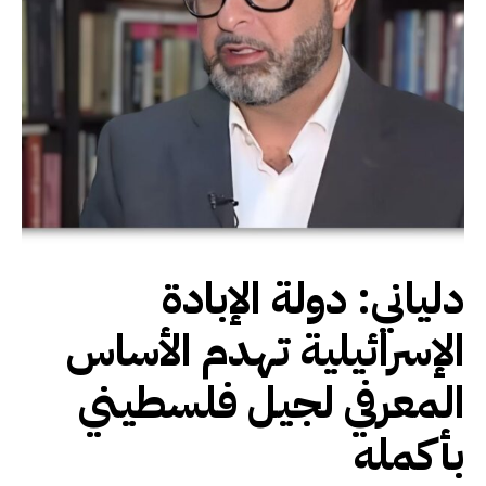
دلياني: دولة الإبادة
الإسرائيلية تهدم الأساس
المعرفي لجيل فلسطيني
بأكمله