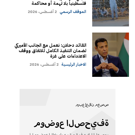
فلسطينياً بلا تهمة أو محاكمة
الموقف الرسمي
2 أغسطس، 2026
القائد دحلان: نعمل مع الجانب الأميركي
لضمان التنفيذ الكامل للاتفاق ووقف
الاعتداءات على غزة
الاخبار الرئيسية
2 أغسطس، 2026