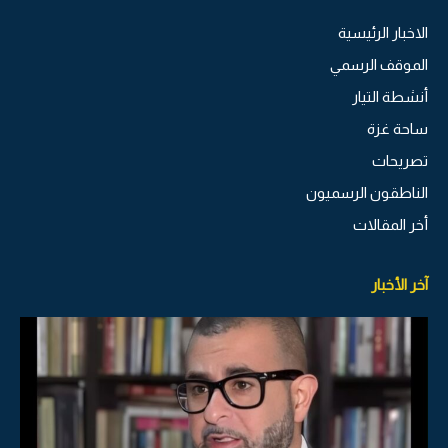
الاخبار الرئيسية
الموقف الرسمي
أنشطة التيار
ساحة غزة
تصريحات
الناطقون الرسميون
أخر المقالات
آخر الأخبار