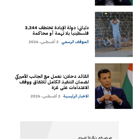
دلياني: دولة الإبادة تختطف 3,244
فلسطينياً بلا تهمة أو محاكمة
الموقف الرسمي
2 أغسطس، 2026
القائد دحلان: نعمل مع الجانب الأميركي
لضمان التنفيذ الكامل للاتفاق ووقف
الاعتداءات على غزة
الاخبار الرئيسية
2 أغسطس، 2026