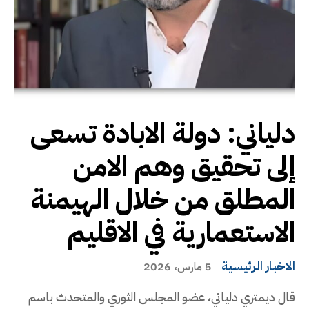
دلياني: دولة الابادة تسعى
إلى تحقيق وهم الامن
المطلق من خلال الهيمنة
الاستعمارية في الاقليم
الاخبار الرئيسية
5 مارس، 2026
قال ديمتري دلياني، عضو المجلس الثوري والمتحدث باسم