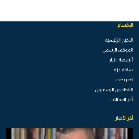
الاقسام
الاخبار الرئيسية
الموقف الرسمي
أنشطة التيار
ساحة غزة
تصريحات
الناطقون الرسميون
أخر المقالات
آخر الأخبار