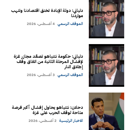
دلياني: دولة الإبادة تخنق اقتصادنا وتنهب
مواردنا
الموقف الرسمي
4 أغسطس، 2026
دلياني: حكومة نتنياهو تصعّد مجازر غزة
لإفشال المرحلة الثانية من اتفاق وقف
إطلاق النار
الموقف الرسمي
3 أغسطس، 2026
دحلان: نتنياهو يحاول إفشال أكبر فرصة
متاحة لوقف الحرب على غزة
الاخبار الرئيسية
2 أغسطس، 2026