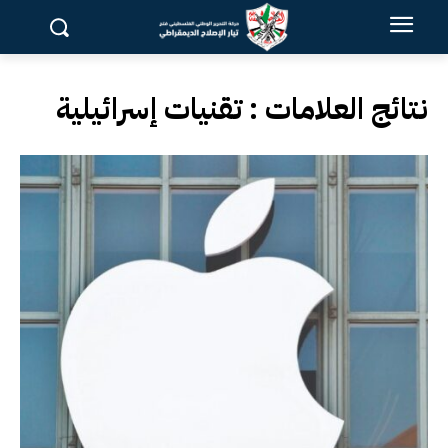
نتائج العلامات :
تقنيات إسرائيلية