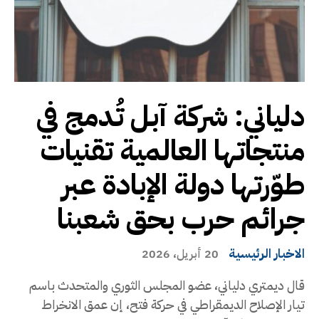
دلياني: شركة آبل تُدمج في
منتجاتها العالمية تقنيات
طوّرتها دولة الإبادة عبر
جرائم حرب بحق شعبنا
الاخبار الرئيسية
20 أبريل، 2026
قال ديمتري دلياني، عضو المجلس الثوري والمتحدث باسم
تيار الإصلاح الديمقراطي في حركة فتح، إن عمق الانخراط