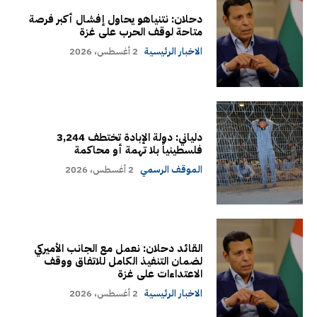
دحلان: نتنياهو يحاول إفشال أكبر فرصة
متاحة لوقف الحرب على غزة
الاخبار الرئيسية
2 أغسطس، 2026
دلياني: دولة الإبادة تختطف 3,244
فلسطينياً بلا تهمة أو محاكمة
الموقف الرسمي
2 أغسطس، 2026
القائد دحلان: نعمل مع الجانب الأميركي
لضمان التنفيذ الكامل للاتفاق ووقف
الاعتداءات على غزة
الاخبار الرئيسية
2 أغسطس، 2026