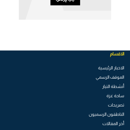
الاقسام
الاخبار الرئيسية
الموقف الرسمي
أنشطة التيار
ساحة غزة
تصريحات
الناطقون الرسميون
أخر المقالات