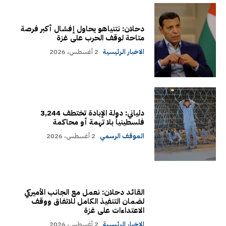
دحلان: نتنياهو يحاول إفشال أكبر فرصة
متاحة لوقف الحرب على غزة
الاخبار الرئيسية
2 أغسطس، 2026
دلياني: دولة الإبادة تختطف 3,244
فلسطينياً بلا تهمة أو محاكمة
الموقف الرسمي
2 أغسطس، 2026
القائد دحلان: نعمل مع الجانب الأميركي
لضمان التنفيذ الكامل للاتفاق ووقف
الاعتداءات على غزة
الاخبار الرئيسية
2 أغسطس، 2026