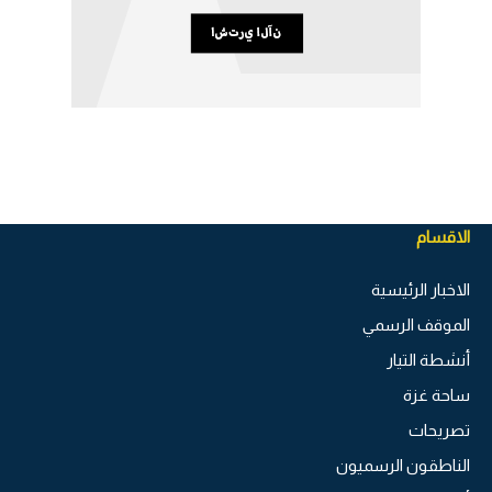
الاقسام
الاخبار الرئيسية
الموقف الرسمي
أنشطة التيار
ساحة غزة
تصريحات
الناطقون الرسميون