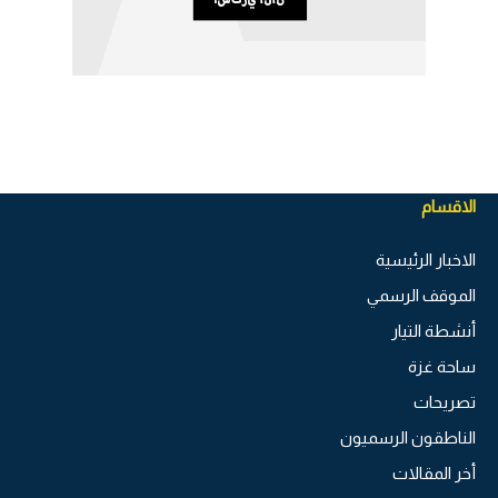
الاقسام
الاخبار الرئيسية
الموقف الرسمي
أنشطة التيار
ساحة غزة
تصريحات
الناطقون الرسميون
أخر المقالات