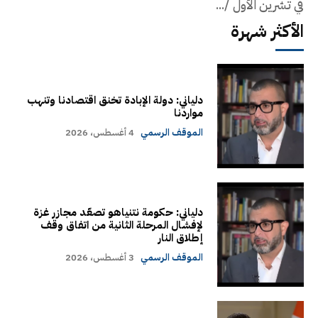
في تشرين الأول /...
الأكثر شهرة
دلياني: دولة الإبادة تخنق اقتصادنا وتنهب
مواردنا
الموقف الرسمي
4 أغسطس، 2026
دلياني: حكومة نتنياهو تصعّد مجازر غزة
لإفشال المرحلة الثانية من اتفاق وقف
إطلاق النار
الموقف الرسمي
3 أغسطس، 2026