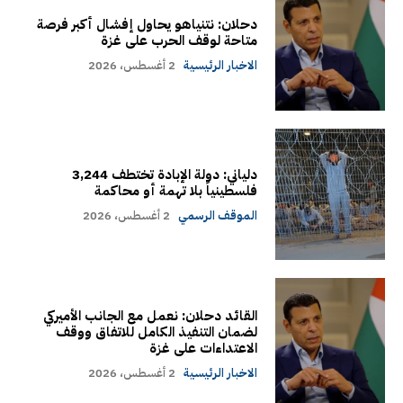
دحلان: نتنياهو يحاول إفشال أكبر فرصة
متاحة لوقف الحرب على غزة
الاخبار الرئيسية
2 أغسطس، 2026
دلياني: دولة الإبادة تختطف 3,244
فلسطينياً بلا تهمة أو محاكمة
الموقف الرسمي
2 أغسطس، 2026
القائد دحلان: نعمل مع الجانب الأميركي
لضمان التنفيذ الكامل للاتفاق ووقف
الاعتداءات على غزة
الاخبار الرئيسية
2 أغسطس، 2026