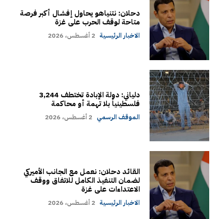
دحلان: نتنياهو يحاول إفشال أكبر فرصة
متاحة لوقف الحرب على غزة
الاخبار الرئيسية
2 أغسطس، 2026
دلياني: دولة الإبادة تختطف 3,244
فلسطينياً بلا تهمة أو محاكمة
الموقف الرسمي
2 أغسطس، 2026
القائد دحلان: نعمل مع الجانب الأميركي
لضمان التنفيذ الكامل للاتفاق ووقف
الاعتداءات على غزة
الاخبار الرئيسية
2 أغسطس، 2026