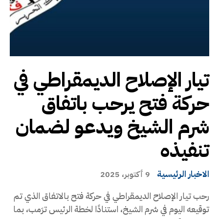
تيار الإصلاح الديمقراطي في
حركة فتح يرحب باتفاق
شرم الشيخ ويدعو لضمان
تنفيذه
الاخبار الرئيسية
9 أكتوبر، 2025
رحب تيار الإصلاح الديمقراطي في حركة فتح بالاتفاق الذي تم
توقيعه اليوم في شرم الشيخ، استنادًا لخطة الرئيس ترَمب، بما