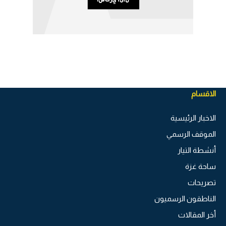
الاقسام
الاخبار الرئيسية
الموقف الرسمي
أنشطة التيار
ساحة غزة
تصريحات
الناطقون الرسميون
أخر المقالات