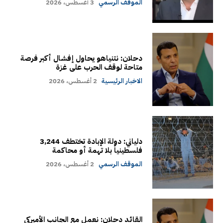
الموقف الرسمي
3 أغسطس، 2026
دحلان: نتنياهو يحاول إفشال أكبر فرصة
متاحة لوقف الحرب على غزة
الاخبار الرئيسية
2 أغسطس، 2026
دلياني: دولة الإبادة تختطف 3,244
فلسطينياً بلا تهمة أو محاكمة
الموقف الرسمي
2 أغسطس، 2026
القائد دحلان: نعمل مع الجانب الأميركي