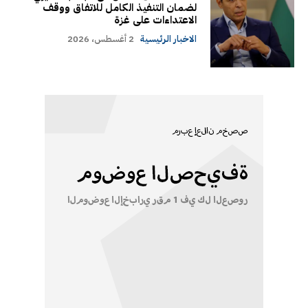
لضمان التنفيذ الكامل للاتفاق ووقف
الاعتداءات على غزة
الاخبار الرئيسية
2 أغسطس، 2026