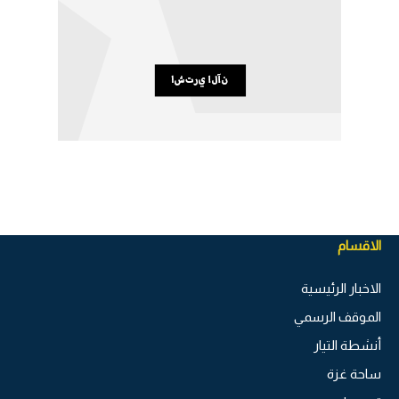
الاقسام
الاخبار الرئيسية
الموقف الرسمي
أنشطة التيار
ساحة غزة