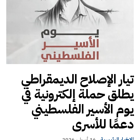
تيار الإصلاح الديمقراطي
يطلق حملة إلكترونية في
يوم الأسير الفلسطيني
دعمًا للأسرى
الاخبار الرئيسية
16 أبريل، 2026