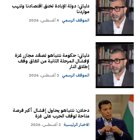
دلياني: دولة الإبادة تخنق اقتصادنا وتنهب
مواردنا
الموقف الرسمي
4 أغسطس، 2026
دلياني: حكومة نتنياهو تصعّد مجازر غزة
لإفشال المرحلة الثانية من اتفاق وقف
إطلاق النار
الموقف الرسمي
3 أغسطس، 2026
دحلان: نتنياهو يحاول إفشال أكبر فرصة
متاحة لوقف الحرب على غزة
الاخبار الرئيسية
2 أغسطس، 2026