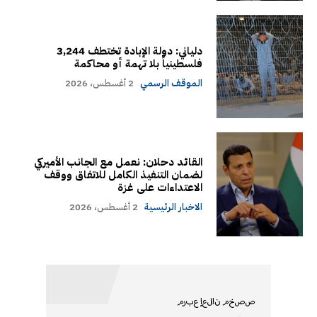
دلياني: دولة الإبادة تختطف 3,244
فلسطينياً بلا تهمة أو محاكمة
الموقف الرسمي
2 أغسطس، 2026
القائد دحلان: نعمل مع الجانب الأميركي
لضمان التنفيذ الكامل للاتفاق ووقف
الاعتداءات على غزة
الاخبار الرئيسية
2 أغسطس، 2026