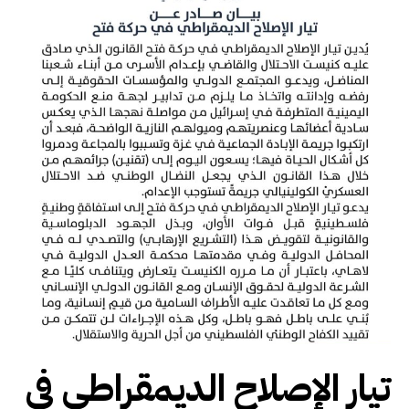
تيار الإصلاح الديمقراطي في