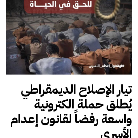
تيار الإصلاح الديمقراطي
يُطلق حملة الكترونية
واسعة رفضاً لقانون إعدام
الأسرى