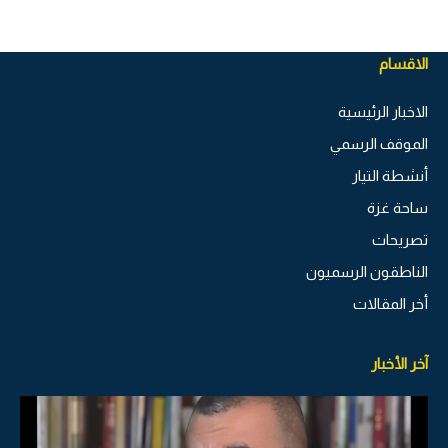
الاقسام
الاخبار الرئيسية
الموقف الرسمي
أنشطة التيار
ساحة غزة
تصريحات
الناطقون الرسميون
أخر المقالات
آخر الأخبار