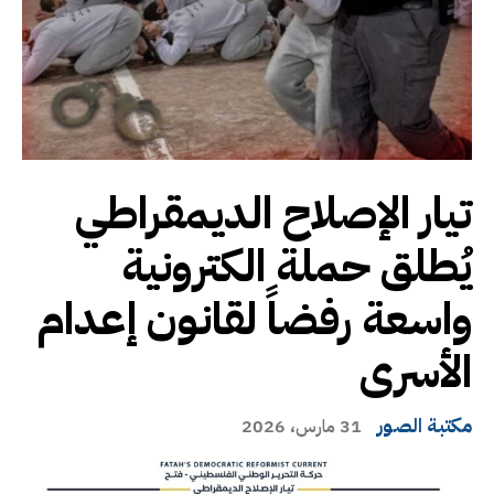
تيار الإصلاح الديمقراطي
يُطلق حملة الكترونية
واسعة رفضاً لقانون إعدام
الأسرى
مكتبة الصور
31 مارس، 2026