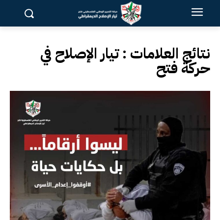
نتائج العلامات :
تيار الإصلاح في
حركة فتح