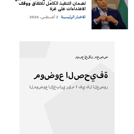
لضمان التنفيذ الكامل للاتفاق ووقف
الاعتداءات على غزة
الاخبار الرئيسية
2 أغسطس، 2026