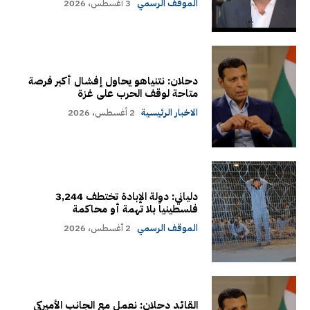
الموقف الرسمي
3 أغسطس، 2026
دحلان: نتنياهو يحاول إفشال أكبر فرصة
متاحة لوقف الحرب على غزة
الاخبار الرئيسية
2 أغسطس، 2026
دلياني: دولة الإبادة تختطف 3,244
فلسطينياً بلا تهمة أو محاكمة
الموقف الرسمي
2 أغسطس، 2026
القائد دحلان: نعمل مع الجانب الأميركي