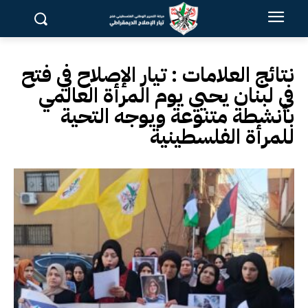
نتائج العلامات :
تيار الإصلاح في فتح
في لبنان يحيي يوم المرأة العالمي
بأنشطة متنوعة ويوجه التحية
للمرأة الفلسطينية