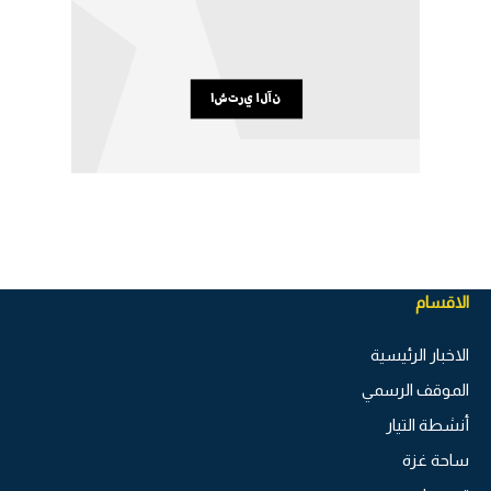
الاقسام
الاخبار الرئيسية
الموقف الرسمي
أنشطة التيار
ساحة غزة