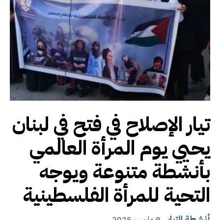
تيار الإصلاح في فتح في لبنان
يحيي يوم المرأة العالمي
بأنشطة متنوعة ويوجه
التحية للمرأة الفلسطينية
أنشطة التيار
9 مارس، 2025