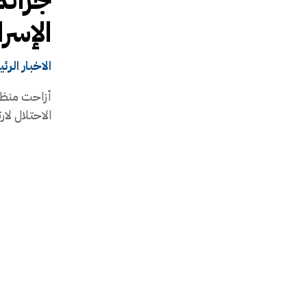
الإسرا
الاخبار الرئ
أزاحت منظمة
الاحتلال لا