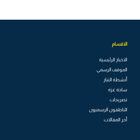
الاقسام
الاخبار الرئيسية
الموقف الرسمي
أنشطة التيار
ساحة غزة
تصريحات
الناطقون الرسميون
أخر المقالات