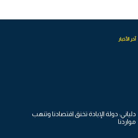
آخر الأخبار
دلياني: دولة الإبادة تخنق اقتصادنا وتنهب
مواردنا