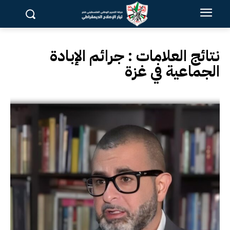
نتائج العلامات :
جرائم الإبادة
الجماعية في غزة