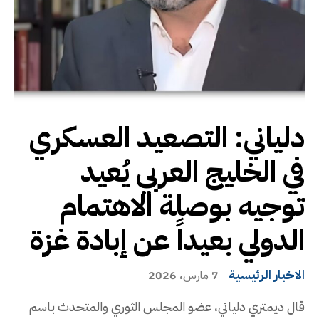
دلياني: التصعيد العسكري
في الخليج العربي يُعيد
توجيه بوصلة الاهتمام
الدولي بعيداً عن إبادة غزة
الاخبار الرئيسية
7 مارس، 2026
قال ديمتري دلياني، عضو المجلس الثوري والمتحدث باسم