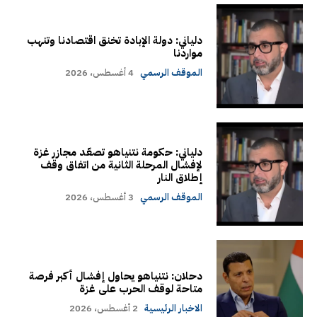
دلياني: دولة الإبادة تخنق اقتصادنا وتنهب
مواردنا
الموقف الرسمي
4 أغسطس، 2026
دلياني: حكومة نتنياهو تصعّد مجازر غزة
لإفشال المرحلة الثانية من اتفاق وقف
إطلاق النار
الموقف الرسمي
3 أغسطس، 2026
دحلان: نتنياهو يحاول إفشال أكبر فرصة
متاحة لوقف الحرب على غزة
الاخبار الرئيسية
2 أغسطس، 2026