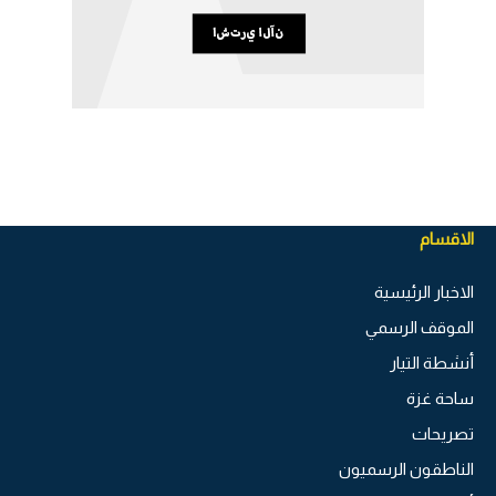
الاقسام
الاخبار الرئيسية
الموقف الرسمي
أنشطة التيار
ساحة غزة
تصريحات
الناطقون الرسميون