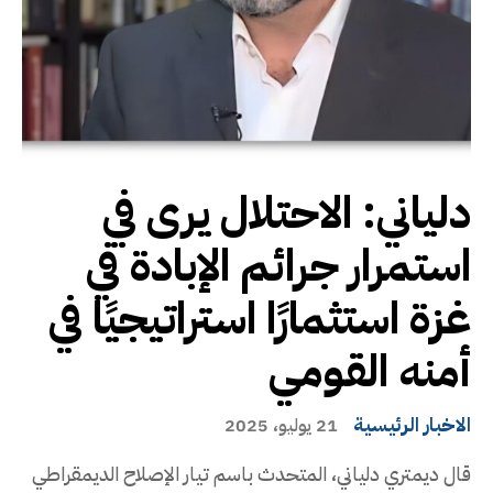
دلياني: الاحتلال يرى في
استمرار جرائم الإبادة في
غزة استثمارًا استراتيجيًا في
أمنه القومي
الاخبار الرئيسية
21 يوليو، 2025
قال ديمتري دلياني، المتحدث باسم تيار الإصلاح الديمقراطي