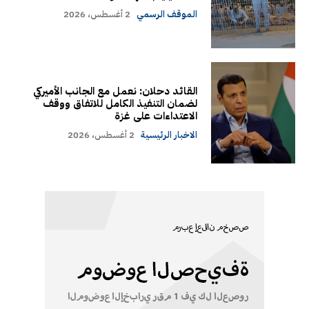
الموقف الرسمي
2 أغسطس، 2026
القائد دحلان: نعمل مع الجانب الأميركي
لضمان التنفيذ الكامل للاتفاق ووقف
الاعتداءات على غزة
الاخبار الرئيسية
2 أغسطس، 2026