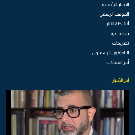
الاخبار الرئيسية
الموقف الرسمي
أنشطة التيار
ساحة غزة
تصريحات
الناطقون الرسميون
أخر المقالات
آخر الأخبار