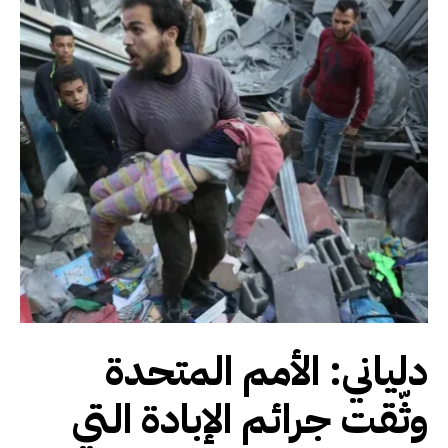
دلياني: الأمم المتحدة
وثّقت جرائم الإبادة التي