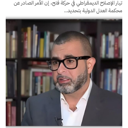
تيار الإصلاح الديمقراطي في حركة فتح، إن الأمر الصادر عن
محكمة العدل الدولية بتحديد...