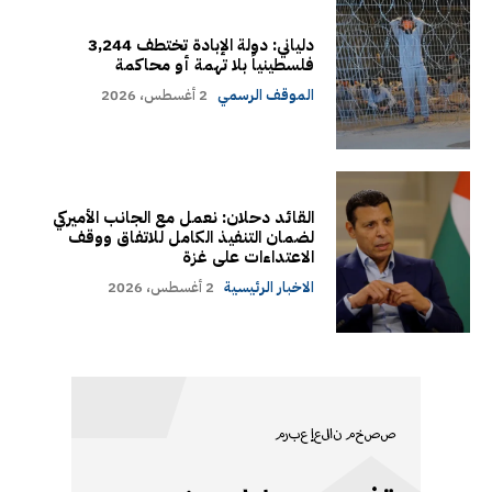
دلياني: دولة الإبادة تختطف 3,244
فلسطينياً بلا تهمة أو محاكمة
الموقف الرسمي
2 أغسطس، 2026
القائد دحلان: نعمل مع الجانب الأميركي
لضمان التنفيذ الكامل للاتفاق ووقف
الاعتداءات على غزة
الاخبار الرئيسية
2 أغسطس، 2026