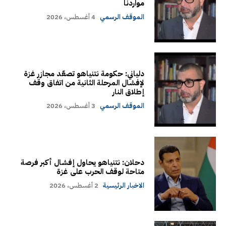
مواردنا
الموقف الرسمي
4 أغسطس، 2026
دلياني: حكومة نتنياهو تصعّد مجازر غزة
لإفشال المرحلة الثانية من اتفاق وقف
إطلاق النار
الموقف الرسمي
3 أغسطس، 2026
دحلان: نتنياهو يحاول إفشال أكبر فرصة
متاحة لوقف الحرب على غزة
الاخبار الرئيسية
2 أغسطس، 2026