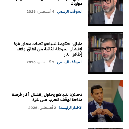
مواردنا
الموقف الرسمي
4 أغسطس، 2026
دلياني: حكومة نتنياهو تصعّد مجازر غزة
لإفشال المرحلة الثانية من اتفاق وقف
إطلاق النار
الموقف الرسمي
3 أغسطس، 2026
دحلان: نتنياهو يحاول إفشال أكبر فرصة
متاحة لوقف الحرب على غزة
الاخبار الرئيسية
2 أغسطس، 2026