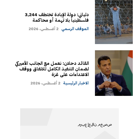
دلياني: دولة الإبادة تختطف 3,244
فلسطينياً بلا تهمة أو محاكمة
الموقف الرسمي
2 أغسطس، 2026
القائد دحلان: نعمل مع الجانب الأميركي
لضمان التنفيذ الكامل للاتفاق ووقف
الاعتداءات على غزة
الاخبار الرئيسية
2 أغسطس، 2026