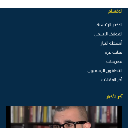
الاقسام
الاخبار الرئيسية
الموقف الرسمي
أنشطة التيار
ساحة غزة
تصريحات
الناطقون الرسميون
أخر المقالات
آخر الأخبار