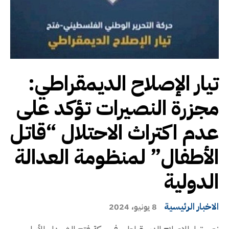
تيار الإصلاح الديمقراطي:
مجزرة النصيرات تؤكد على
عدم اكتراث الاحتلال “قاتل
الأطفال” لمنظومة العدالة
الدولية
الاخبار الرئيسية
8 يونيو، 2024