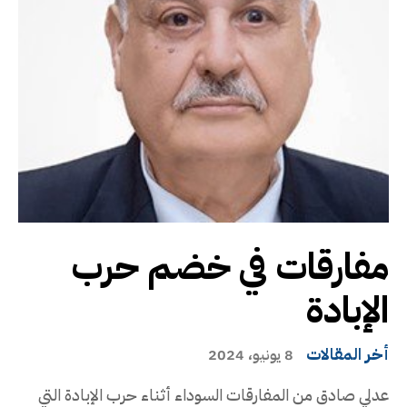
مفارقات في خضم حرب
الإبادة
أخر المقالات
8 يونيو، 2024
عدلي صادق من المفارقات السوداء أثناء حرب الإبادة التي