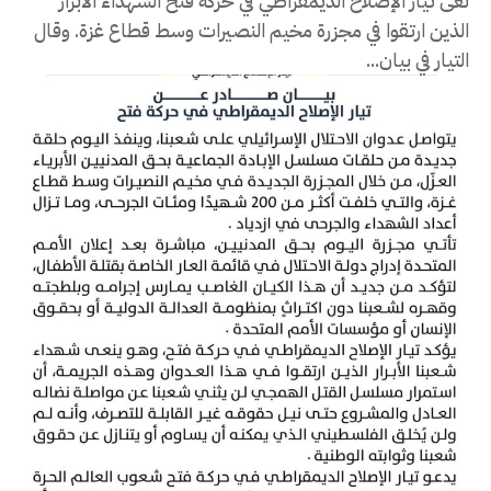
نعى تيار الإصلاح الديمقراطي في حركة فتح الشهداء الأبرار
الذين ارتقوا في مجزرة مخيم النصيرات وسط قطاع غزة. وقال
التيار في بيان...