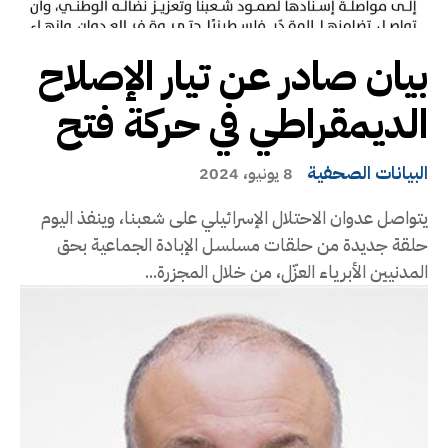
بيان صادر عن تيار الإصلاح
الديمقراطي في حركة فتح
البيانات الصحفية
8 يونيو، 2024
يتواصل عدوان الاحتلال الإسرائيلي على شعبنا، وينفذ اليوم
حلقة جديدة من حلقات مسلسل الإبادة الجماعية بحق
المدنيين الأبرياء العزّل، من خلال المجزرة...