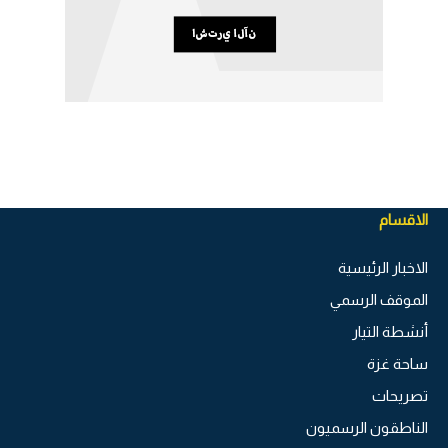
الاقسام
الاخبار الرئيسية
الموقف الرسمي
أنشطة التيار
ساحة غزة
تصريحات
الناطقون الرسميون