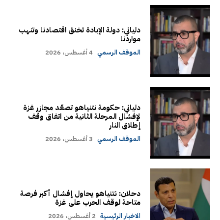
دلياني: دولة الإبادة تخنق اقتصادنا وتنهب
مواردنا
الموقف الرسمي
4 أغسطس، 2026
دلياني: حكومة نتنياهو تصعّد مجازر غزة
لإفشال المرحلة الثانية من اتفاق وقف
إطلاق النار
الموقف الرسمي
3 أغسطس، 2026
دحلان: نتنياهو يحاول إفشال أكبر فرصة
متاحة لوقف الحرب على غزة
الاخبار الرئيسية
2 أغسطس، 2026