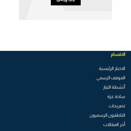
الاقسام
الاخبار الرئيسية
الموقف الرسمي
أنشطة التيار
ساحة غزة
تصريحات
الناطقون الرسميون
أخر المقالات