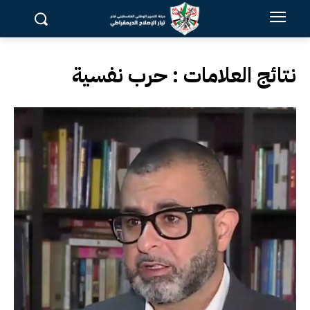
نتائج العلامات :
حرب نفسية