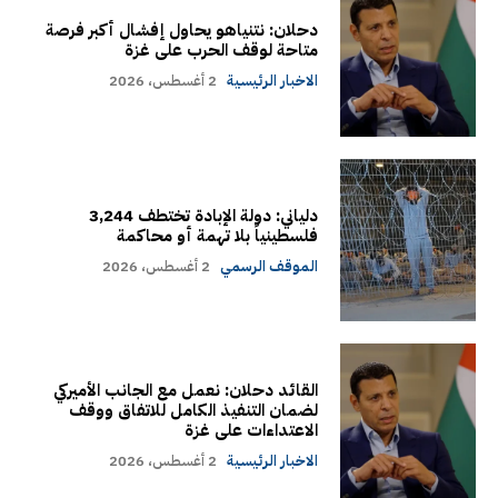
دحلان: نتنياهو يحاول إفشال أكبر فرصة
متاحة لوقف الحرب على غزة
الاخبار الرئيسية
2 أغسطس، 2026
دلياني: دولة الإبادة تختطف 3,244
فلسطينياً بلا تهمة أو محاكمة
الموقف الرسمي
2 أغسطس، 2026
القائد دحلان: نعمل مع الجانب الأميركي
لضمان التنفيذ الكامل للاتفاق ووقف
الاعتداءات على غزة
الاخبار الرئيسية
2 أغسطس، 2026