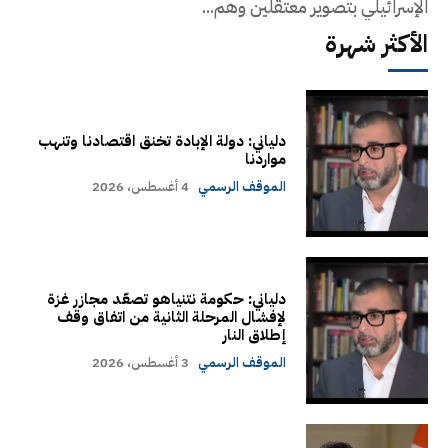
الإسرائيلي بتصوير معتقلين وهم...
الأكثر شهرة
دلياني: دولة الإبادة تخنق اقتصادنا وتنهب
مواردنا
الموقف الرسمي
4 أغسطس، 2026
دلياني: حكومة نتنياهو تصعّد مجازر غزة
لإفشال المرحلة الثانية من اتفاق وقف
إطلاق النار
الموقف الرسمي
3 أغسطس، 2026