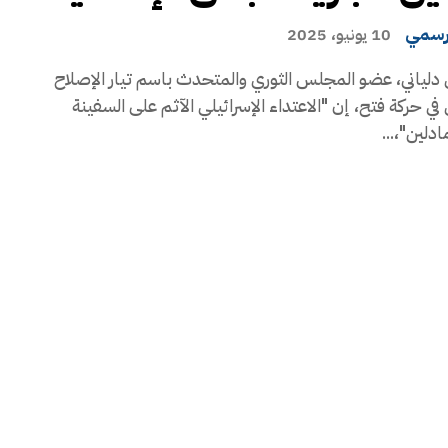
رسمي
10 يونيو، 2025
دلياني، عضو المجلس الثوري والمتحدث باسم تيار الإصلاح
في حركة فتح، إن "الاعتداء الإسرائيلي الآثم على السفينة
ادلين"،...