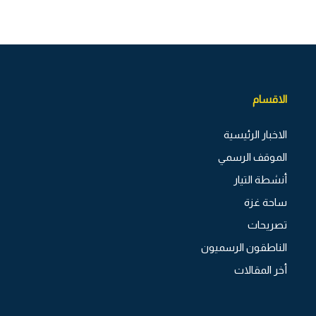
الاقسام
الاخبار الرئيسية
الموقف الرسمي
أنشطة التيار
ساحة غزة
تصريحات
الناطقون الرسميون
أخر المقالات