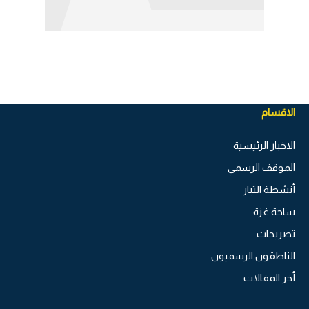
الاقسام
الاخبار الرئيسية
الموقف الرسمي
أنشطة التيار
ساحة غزة
تصريحات
الناطقون الرسميون
أخر المقالات