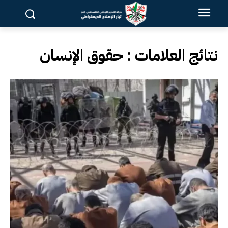
نتائج العلامات :
حقوق الإنسان