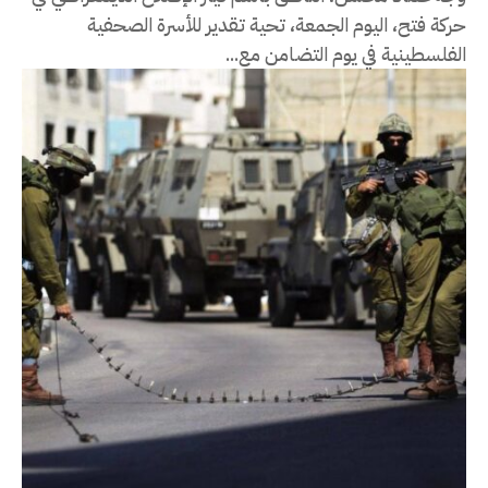
حركة فتح، اليوم الجمعة، تحية تقدير للأسرة الصحفية
الفلسطينية في يوم التضامن مع...