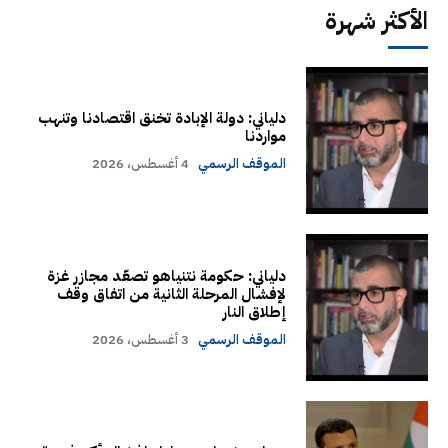
الأكثر شهرة
دلياني: دولة الإبادة تخنق اقتصادنا وتنهب
مواردنا
الموقف الرسمي
4 أغسطس، 2026
دلياني: حكومة نتنياهو تصعّد مجازر غزة
لإفشال المرحلة الثانية من اتفاق وقف
إطلاق النار
الموقف الرسمي
3 أغسطس، 2026