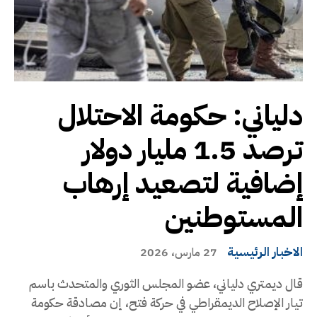
دلياني: حكومة الاحتلال
ترصد 1.5 مليار دولار
إضافية لتصعيد إرهاب
المستوطنين
الاخبار الرئيسية
27 مارس، 2026
قال ديمتري دلياني، عضو المجلس الثوري والمتحدث باسم
تيار الإصلاح الديمقراطي في حركة فتح، إن مصادقة حكومة