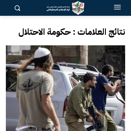
نتائج العلامات :
حكومة الاحتلال