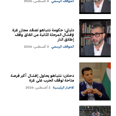
الموقف الرسمي
4 أغسطس، 2026
دلياني: حكومة نتنياهو تصعّد مجازر غزة
لإفشال المرحلة الثانية من اتفاق وقف
إطلاق النار
الموقف الرسمي
3 أغسطس، 2026
دحلان: نتنياهو يحاول إفشال أكبر فرصة
متاحة لوقف الحرب على غزة
الاخبار الرئيسية
2 أغسطس، 2026