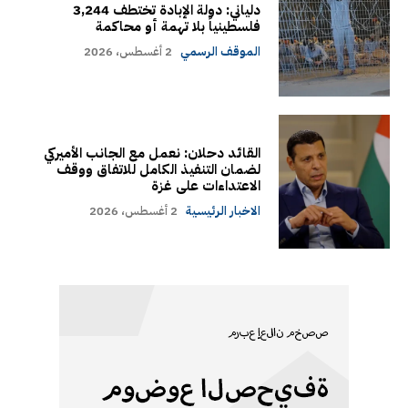
دلياني: دولة الإبادة تختطف 3,244
فلسطينياً بلا تهمة أو محاكمة
الموقف الرسمي
2 أغسطس، 2026
القائد دحلان: نعمل مع الجانب الأميركي
لضمان التنفيذ الكامل للاتفاق ووقف
الاعتداءات على غزة
الاخبار الرئيسية
2 أغسطس، 2026