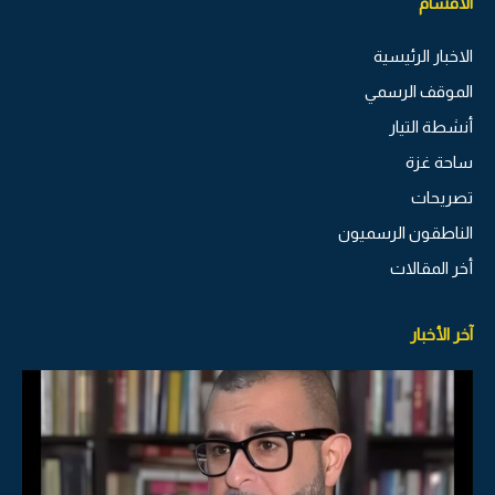
الاقسام
الاخبار الرئيسية
الموقف الرسمي
أنشطة التيار
ساحة غزة
تصريحات
الناطقون الرسميون
أخر المقالات
آخر الأخبار