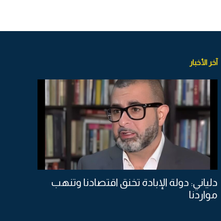
آخر الأخبار
دلياني: دولة الإبادة تخنق اقتصادنا وتنهب
مواردنا