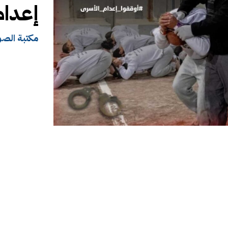
إعدام
مكتبة الصو