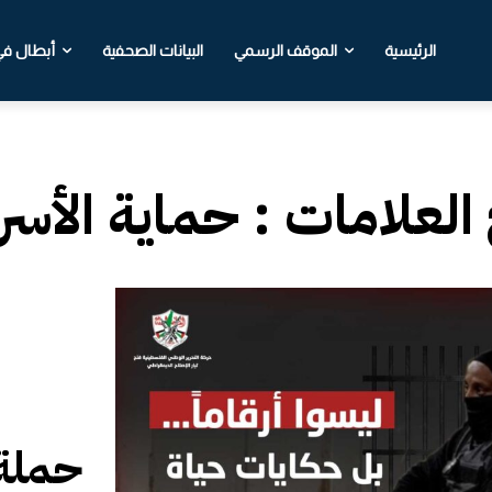
الرئيسية
الموقف الرسمي
البيانات الصحفية
أبطال في 
 العلامات :
حماية الأس
حملة 