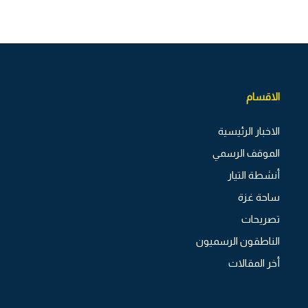
الاقسام
الاخبار الرئيسية
الموقف الرسمي
أنشطة التيار
ساحة غزة
تصريحات
الناطقون الرسميون
أخر المقالات