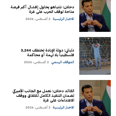
دحلان: نتنياهو يحاول إفشال أكبر فرصة
متاحة لوقف الحرب على غزة
الاخبار الرئيسية
2 أغسطس، 2026
دلياني: دولة الإبادة تختطف 3,244
فلسطينياً بلا تهمة أو محاكمة
الموقف الرسمي
2 أغسطس، 2026
القائد دحلان: نعمل مع الجانب الأميركي
لضمان التنفيذ الكامل للاتفاق ووقف
الاعتداءات على غزة
الاخبار الرئيسية
2 أغسطس، 2026