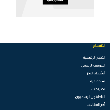
الاقسام
الاخبار الرئيسية
الموقف الرسمي
أنشطة التيار
ساحة غزة
تصريحات
الناطقون الرسميون
أخر المقالات