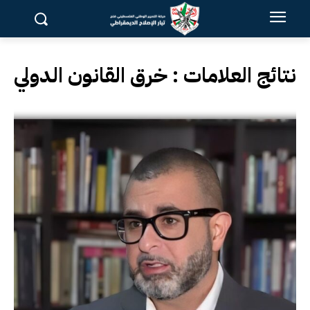
نتائج العلامات :
خرق القانون الدولي