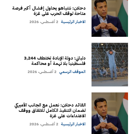
دحلان: نتنياهو يحاول إفشال أكبر فرصة
متاحة لوقف الحرب على غزة
الاخبار الرئيسية
2 أغسطس، 2026
دلياني: دولة الإبادة تختطف 3,244
فلسطينياً بلا تهمة أو محاكمة
الموقف الرسمي
2 أغسطس، 2026
القائد دحلان: نعمل مع الجانب الأميركي
لضمان التنفيذ الكامل للاتفاق ووقف
الاعتداءات على غزة
الاخبار الرئيسية
2 أغسطس، 2026