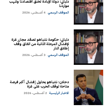
دلياني: دولة الإبادة تخنق اقتصادنا وتنهب
مواردنا
الموقف الرسمي
4 أغسطس، 2026
دلياني: حكومة نتنياهو تصعّد مجازر غزة
لإفشال المرحلة الثانية من اتفاق وقف
إطلاق النار
الموقف الرسمي
3 أغسطس، 2026
دحلان: نتنياهو يحاول إفشال أكبر فرصة
متاحة لوقف الحرب على غزة
الاخبار الرئيسية
2 أغسطس، 2026