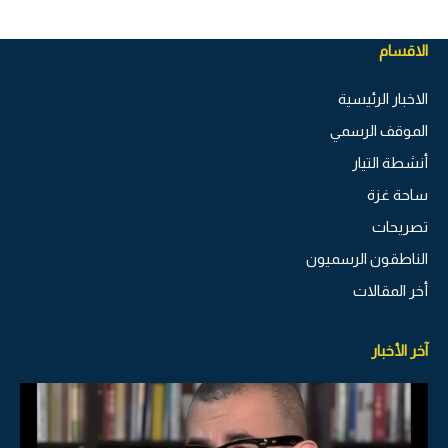
الاقسام
الاخبار الرئيسية
الموقف الرسمي
أنشطة التيار
ساحة غزة
تصريحات
الناطقون الرسميون
أخر المقالات
آخر الأخبار