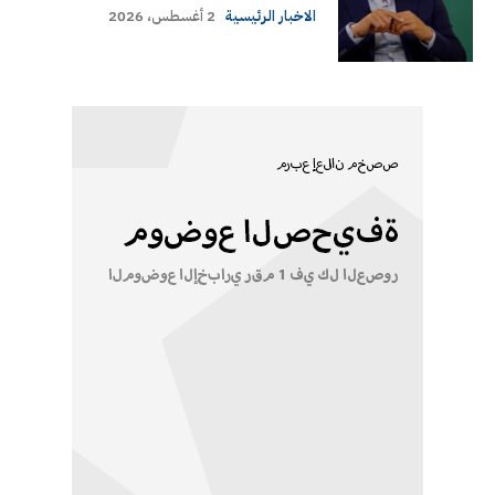
الاخبار الرئيسية
2 أغسطس، 2026