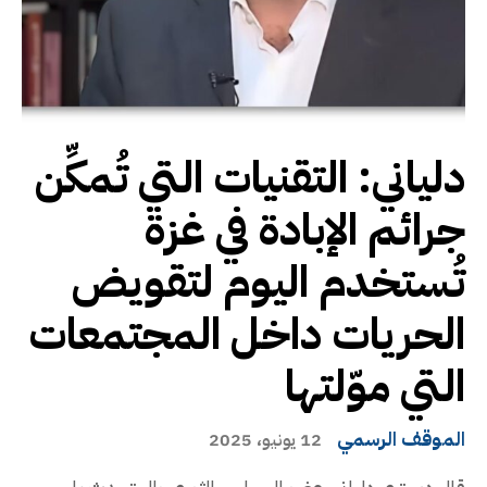
دلياني: التقنيات التي تُمكِّن
جرائم الإبادة في غزة
تُستخدم اليوم لتقويض
الحريات داخل المجتمعات
التي موّلتها
الموقف الرسمي
12 يونيو، 2025