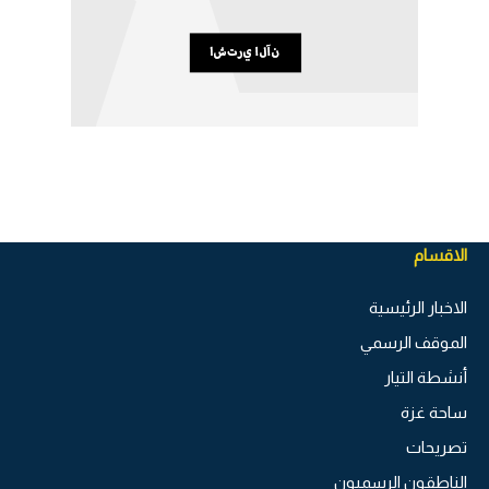
الاقسام
الاخبار الرئيسية
الموقف الرسمي
أنشطة التيار
ساحة غزة
تصريحات
الناطقون الرسميون