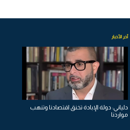
آخر الأخبار
دلياني: دولة الإبادة تخنق اقتصادنا وتنهب
مواردنا