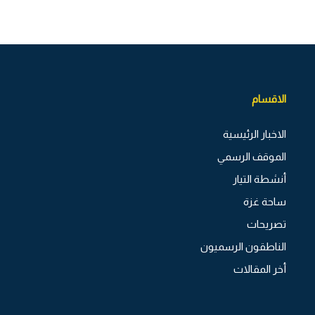
الاقسام
الاخبار الرئيسية
الموقف الرسمي
أنشطة التيار
ساحة غزة
تصريحات
الناطقون الرسميون
أخر المقالات