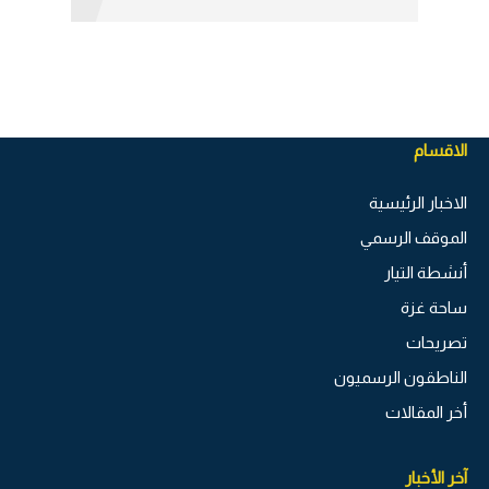
الاقسام
الاخبار الرئيسية
الموقف الرسمي
أنشطة التيار
ساحة غزة
تصريحات
الناطقون الرسميون
أخر المقالات
آخر الأخبار