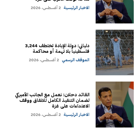
الاخبار الرئيسية
2 أغسطس، 2026
دلياني: دولة الإبادة تختطف 3,244
فلسطينياً بلا تهمة أو محاكمة
الموقف الرسمي
2 أغسطس، 2026
القائد دحلان: نعمل مع الجانب الأميركي
لضمان التنفيذ الكامل للاتفاق ووقف
الاعتداءات على غزة
الاخبار الرئيسية
2 أغسطس، 2026