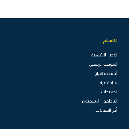
الاقسام
الاخبار الرئيسية
الموقف الرسمي
أنشطة التيار
ساحة غزة
تصريحات
الناطقون الرسميون
أخر المقالات