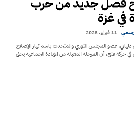
ح فصل جديد من حرب
ة في غزة
رسمي
11 فبراير، 2025
دلياني، عضو المجلس الثوري والمتحدث باسم تيار الإصلاح
في حركة فتح، أن المرحلة المقبلة من الإبادة الجماعية بحق