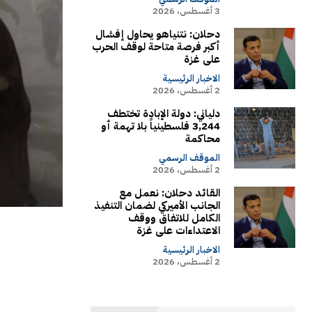
3 أغسطس، 2026
دحلان: نتنياهو يحاول إفشال
أكبر فرصة متاحة لوقف الحرب
على غزة
الاخبار الرئيسية
2 أغسطس، 2026
دلياني: دولة الإبادة تختطف
3,244 فلسطينياً بلا تهمة أو
محاكمة
الموقف الرسمي
2 أغسطس، 2026
القائد دحلان: نعمل مع
الجانب الأميركي لضمان التنفيذ
الكامل للاتفاق ووقف
الاعتداءات على غزة
الاخبار الرئيسية
2 أغسطس، 2026