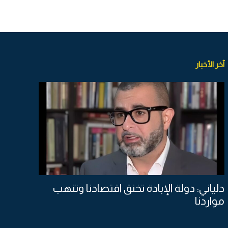
آخر الأخبار
دلياني: دولة الإبادة تخنق اقتصادنا وتنهب
مواردنا