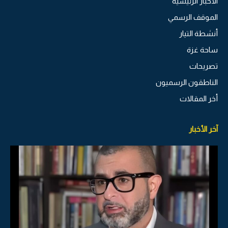
الاخبار الرئيسية
الموقف الرسمي
أنشطة التيار
ساحة غزة
تصريحات
الناطقون الرسميون
أخر المقالات
آخر الأخبار