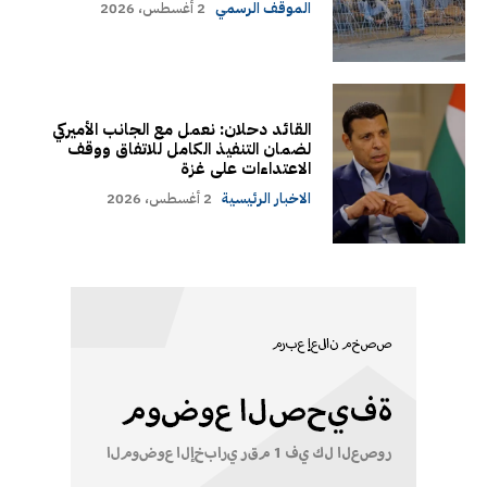
الموقف الرسمي
2 أغسطس، 2026
القائد دحلان: نعمل مع الجانب الأميركي
لضمان التنفيذ الكامل للاتفاق ووقف
الاعتداءات على غزة
الاخبار الرئيسية
2 أغسطس، 2026