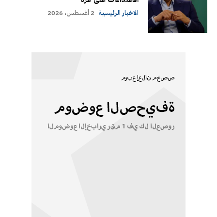
الاخبار الرئيسية
2 أغسطس، 2026