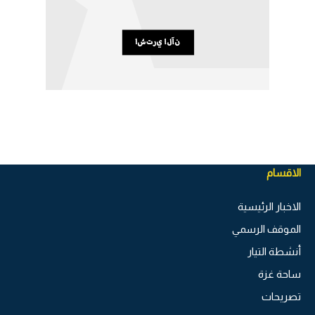
الاقسام
الاخبار الرئيسية
الموقف الرسمي
أنشطة التيار
ساحة غزة
تصريحات