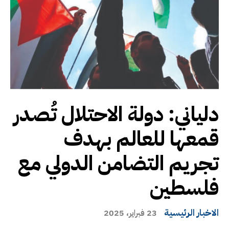
دلياني: دولة الاحتلال تُصدر
قمعها للعالم بهدف
تجريم التضامن الدولي مع
فلسطين
الاخبار الرئيسية
23 فبراير، 2025