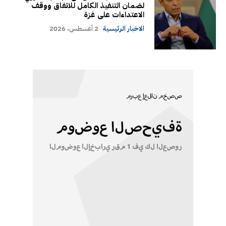
لضمان التنفيذ الكامل للاتفاق ووقف
الاعتداءات على غزة
الاخبار الرئيسية
2 أغسطس، 2026