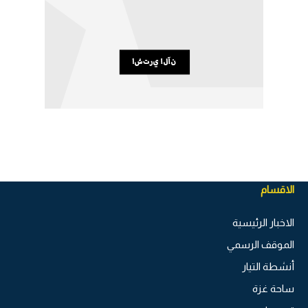
الاقسام
الاخبار الرئيسية
الموقف الرسمي
أنشطة التيار
ساحة غزة