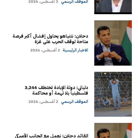
الموقف الرسمي
3 أغسطس، 2026
دحلان: نتنياهو يحاول إفشال أكبر فرصة
متاحة لوقف الحرب على غزة
الاخبار الرئيسية
2 أغسطس، 2026
دلياني: دولة الإبادة تختطف 3,244
فلسطينياً بلا تهمة أو محاكمة
الموقف الرسمي
2 أغسطس، 2026
القائد دحلان: نعمل مع الجانب الأميركي