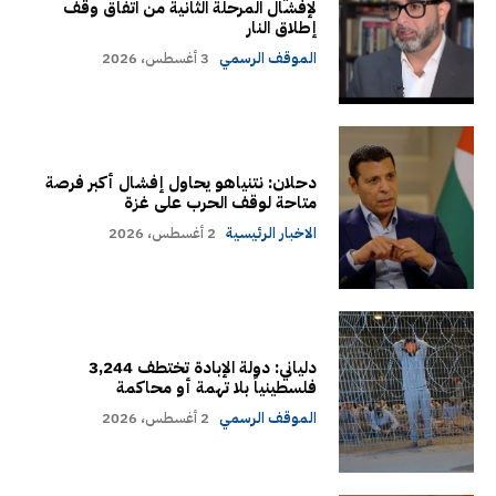
لإفشال المرحلة الثانية من اتفاق وقف
إطلاق النار
الموقف الرسمي
3 أغسطس، 2026
دحلان: نتنياهو يحاول إفشال أكبر فرصة
متاحة لوقف الحرب على غزة
الاخبار الرئيسية
2 أغسطس، 2026
دلياني: دولة الإبادة تختطف 3,244
فلسطينياً بلا تهمة أو محاكمة
الموقف الرسمي
2 أغسطس، 2026