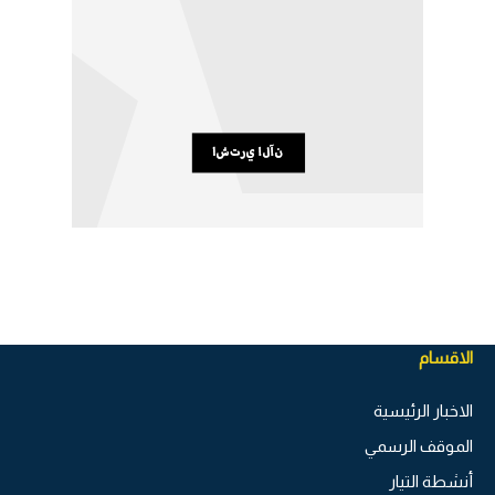
الاقسام
الاخبار الرئيسية
الموقف الرسمي
أنشطة التيار