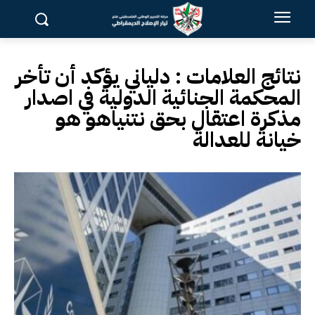
نتائج العلامات :
دلياني يؤكد أن تأخر
المحكمة الجنائية الدولية في اصدار
مذكرة اعتقال بحق نتنياهو هو
خيانة للعدالة