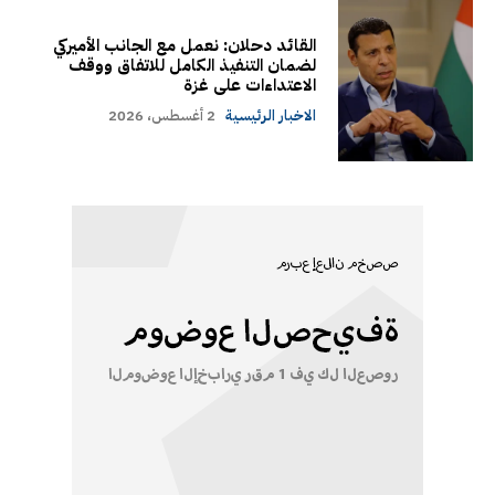
القائد دحلان: نعمل مع الجانب الأميركي
لضمان التنفيذ الكامل للاتفاق ووقف
الاعتداءات على غزة
الاخبار الرئيسية
2 أغسطس، 2026