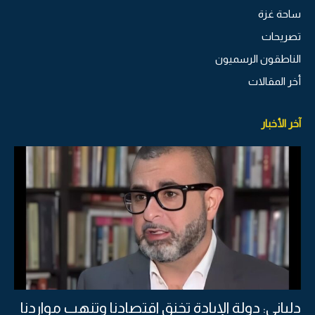
ساحة غزة
تصريحات
الناطقون الرسميون
أخر المقالات
آخر الأخبار
دلياني: دولة الإبادة تخنق اقتصادنا وتنهب مواردنا