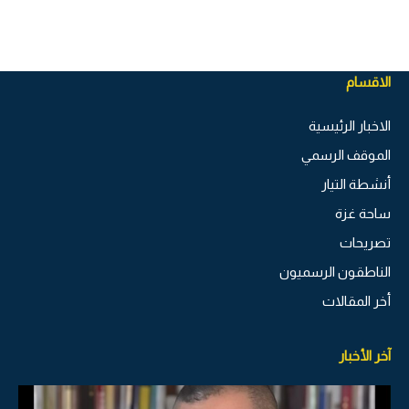
الاقسام
الاخبار الرئيسية
الموقف الرسمي
أنشطة التيار
ساحة غزة
تصريحات
الناطقون الرسميون
أخر المقالات
آخر الأخبار