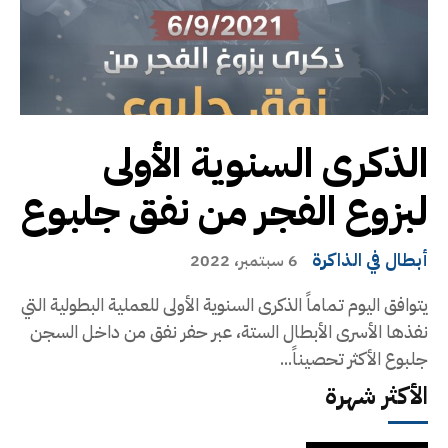
الذكرى السنوية الأولى
لبزوع الفجر من نفق جلبوع
أبطال في الذاكرة
6 سبتمبر، 2022
يتوافق اليوم تماماً الذكرى السنوية الأولى للعملية البطولية التي
نفذها الأسرى الأبطال الستة، عبر حفر نفق من داخل السجن
جلبوع الأكثر تحصيناً...
الأكثر شهرة