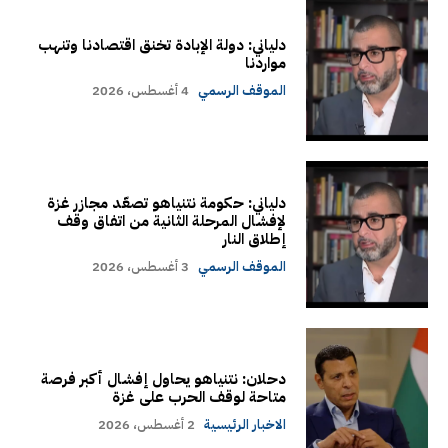
دلياني: دولة الإبادة تخنق اقتصادنا وتنهب
مواردنا
الموقف الرسمي
4 أغسطس، 2026
دلياني: حكومة نتنياهو تصعّد مجازر غزة
لإفشال المرحلة الثانية من اتفاق وقف
إطلاق النار
الموقف الرسمي
3 أغسطس، 2026
دحلان: نتنياهو يحاول إفشال أكبر فرصة
متاحة لوقف الحرب على غزة
الاخبار الرئيسية
2 أغسطس، 2026