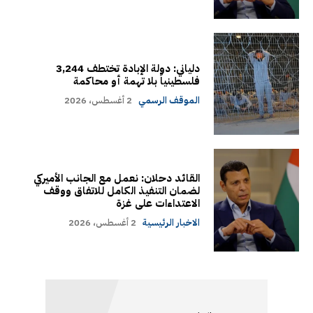
دلياني: دولة الإبادة تختطف 3,244
فلسطينياً بلا تهمة أو محاكمة
الموقف الرسمي
2 أغسطس، 2026
القائد دحلان: نعمل مع الجانب الأميركي
لضمان التنفيذ الكامل للاتفاق ووقف
الاعتداءات على غزة
الاخبار الرئيسية
2 أغسطس، 2026