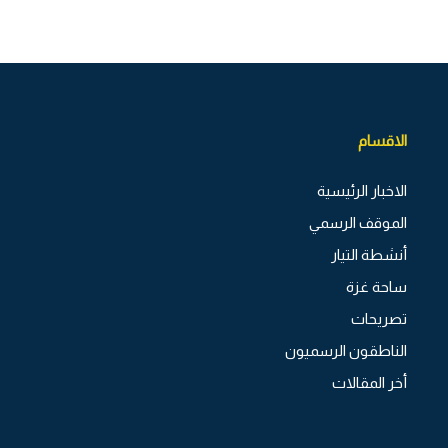
الاقسام
الاخبار الرئيسية
الموقف الرسمي
أنشطة التيار
ساحة غزة
تصريحات
الناطقون الرسميون
أخر المقالات