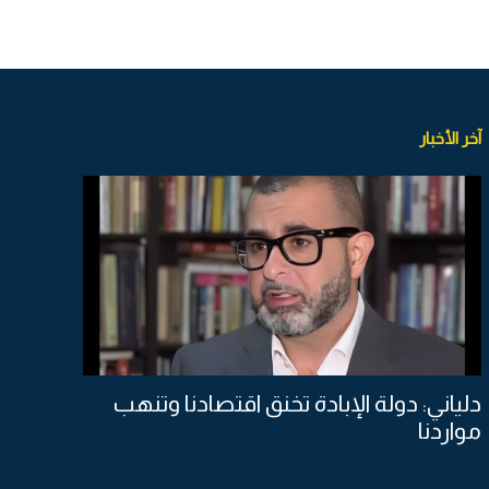
آخر الأخبار
دلياني: دولة الإبادة تخنق اقتصادنا وتنهب
مواردنا