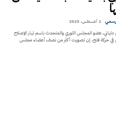
ا
رسمي
1 أغسطس، 2025
دلياني، عضو المجلس الثوري والمتحدث باسم تيار الإصلاح
 في حركة فتح، إن تصويت أكثر من نصف أعضاء مجلس