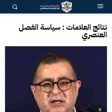
نتائج العلامات :
سياسة الفصل
العنصري