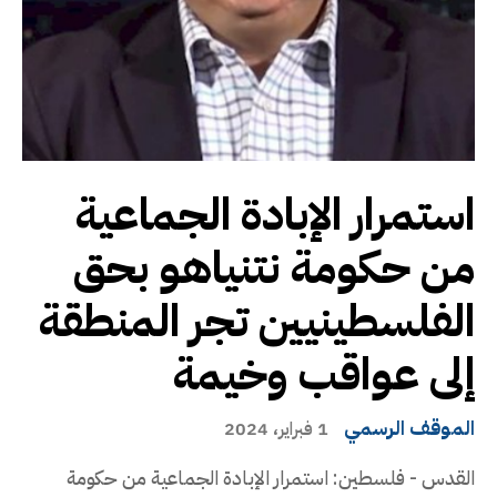
استمرار الإبادة الجماعية
من حكومة نتنياهو بحق
الفلسطينيين تجر المنطقة
إلى عواقب وخيمة
الموقف الرسمي
1 فبراير، 2024
القدس - فلسطين: استمرار الإبادة الجماعية من حكومة