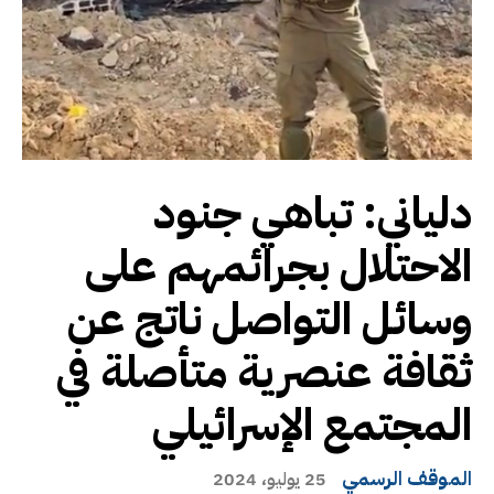
دلياني: تباهي جنود
الاحتلال بجرائمهم على
وسائل التواصل ناتج عن
ثقافة عنصرية متأصلة في
المجتمع الإسرائيلي
الموقف الرسمي
25 يوليو، 2024