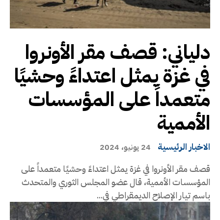
دلياني: قصف مقر الأونروا
في غزة يمثل اعتداءً وحشيًا
متعمداً على المؤسسات
الأممية
الاخبار الرئيسية
24 يونيو، 2024
قصف مقر الأونروا في غزة يمثل اعتداءً وحشيًا متعمداً على
المؤسسات الأممية، قال عضو المجلس الثوري والمتحدث
باسم تيار الإصلاح الديمقراطي في...