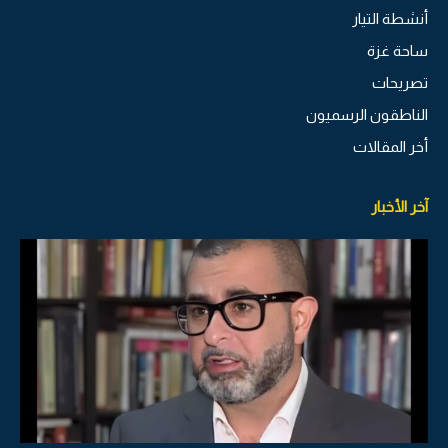
أنشطة التيار
ساحة غزة
تصريحات
الناطقون الرسميون
أخر المقالات
آخر الأخبار