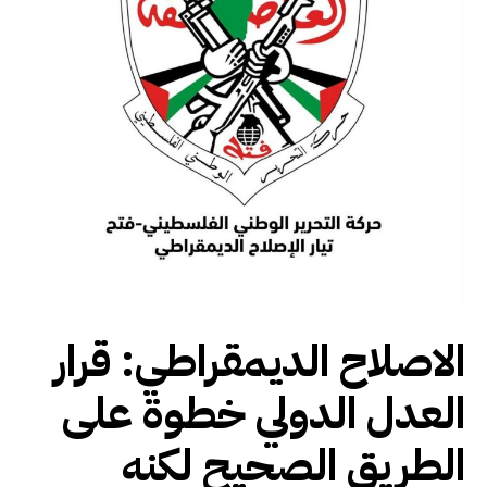
الاصلاح الديمقراطي: قرار
العدل الدولي خطوة على
الطريق الصحيح لكنه