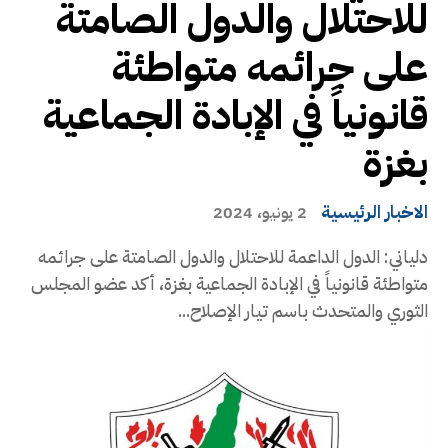
للاحتلال والدول الصامتة
على جرائمه متواطئة
قانونياً في الإبادة الجماعية
بغزة
الاخبار الرئيسية
2 يونيو، 2024
دلياني: الدول الداعمة للاحتلال والدول الصامتة على جرائمه
متواطئة قانونياً في الإبادة الجماعية بغزة، أكد عضو المجلس
الثوري والمتحدث باسم تيار الإصلاح...