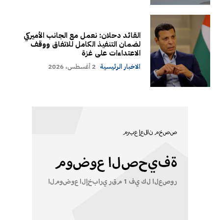
القائد دحلان: نعمل مع الجانب الأميركي
لضمان التنفيذ الكامل للاتفاق ووقف
الاعتداءات على غزة
الاخبار الرئيسية
2 أغسطس، 2026