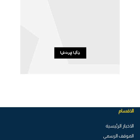
الاقسام
الاخبار الرئيسية
الموقف الرسمي