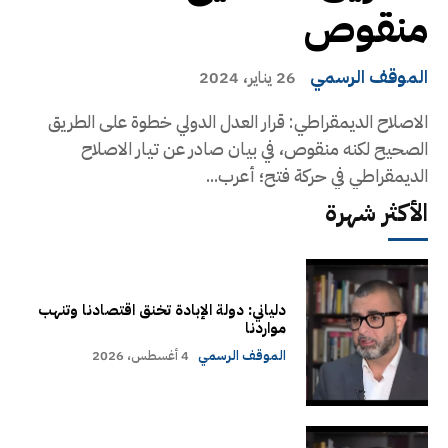
منقوص
الموقف الرسمي
26 يناير، 2024
الاصلاح الديمقراطي: قرار العدل الدولي خطوة على الطريق
الصحيح لكنه منقوص، في بيان صادر عن تيار الاصلاح
الديمقراطي في حركة فتح؛ أعرب...
الأكثر شهرة
دلياني: دولة الإبادة تخنق اقتصادنا وتنهب
مواردنا
الموقف الرسمي
4 أغسطس، 2026