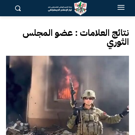
نتائج العلامات :
عضو المجلس
الثوري