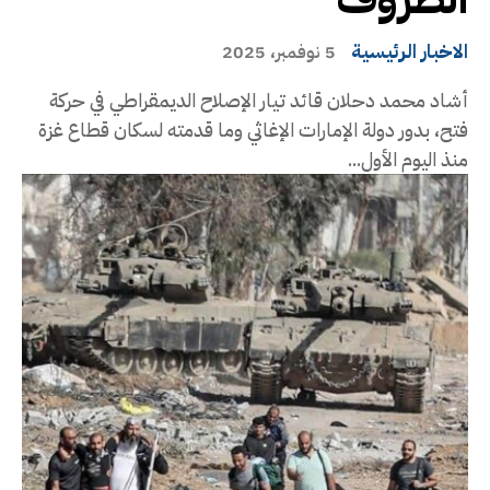
الاخبار الرئيسية
5 نوفمبر، 2025
أشاد محمد دحلان قائد تيار الإصلاح الديمقراطي في حركة
فتح، بدور دولة الإمارات الإغاثي وما قدمته لسكان قطاع غزة
منذ اليوم الأول...