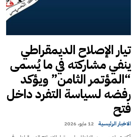
تيار الإصلاح الديمقراطي
ينفي مشاركته في ما يُسمى
“المؤتمر الثامن” ويؤكد
رفضه لسياسة التفرد داخل
فتح
الاخبار الرئيسية
12 مايو، 2026