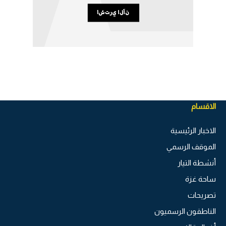
الاقسام
الاخبار الرئيسية
الموقف الرسمي
أنشطة التيار
ساحة غزة
تصريحات
الناطقون الرسميون