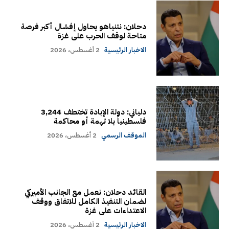
دحلان: نتنياهو يحاول إفشال أكبر فرصة
متاحة لوقف الحرب على غزة
الاخبار الرئيسية
2 أغسطس، 2026
دلياني: دولة الإبادة تختطف 3,244
فلسطينياً بلا تهمة أو محاكمة
الموقف الرسمي
2 أغسطس، 2026
القائد دحلان: نعمل مع الجانب الأميركي
لضمان التنفيذ الكامل للاتفاق ووقف
الاعتداءات على غزة
الاخبار الرئيسية
2 أغسطس، 2026