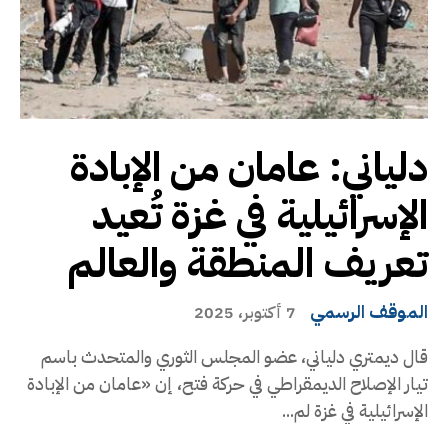
دلياني: عامان من الإبادة
الإسرائيلية في غزة تُعيد
تعريف المنطقة والعالم
الموقف الرسمي
7 أكتوبر، 2025
قال ديمتري دلياني، عضو المجلس الثوري والمتحدث باسم
تيار الإصلاح الديمقراطي في حركة فتح، إن «عامان من الإبادة
الإسرائيلية في غزة لم...