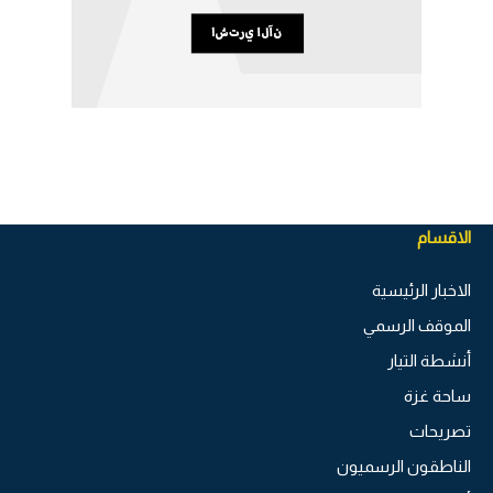
الاقسام
الاخبار الرئيسية
الموقف الرسمي
أنشطة التيار
ساحة غزة
تصريحات
الناطقون الرسميون