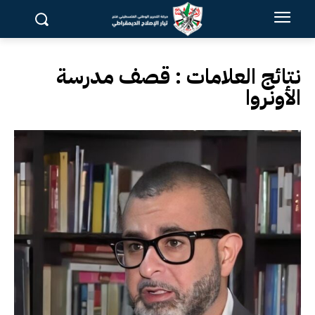
نتائج العلامات :
قصف مدرسة
الأونروا