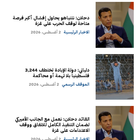
دحلان: نتنياهو يحاول إفشال أكبر فرصة
متاحة لوقف الحرب على غزة
الاخبار الرئيسية
2 أغسطس، 2026
دلياني: دولة الإبادة تختطف 3,244
فلسطينياً بلا تهمة أو محاكمة
الموقف الرسمي
2 أغسطس، 2026
القائد دحلان: نعمل مع الجانب الأميركي
لضمان التنفيذ الكامل للاتفاق ووقف
الاعتداءات على غزة
الاخبار الرئيسية
2 أغسطس، 2026