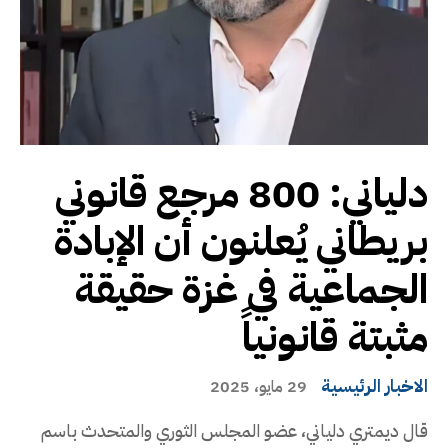
دلياني: 800 مرجع قانوني
بريطاني يُعلنون أن الإبادة
الجماعية في غزة حقيقة
مثبتة قانونياً
الاخبار الرئيسية
29 مايو، 2025
قال ديمتري دلياني، عضو المجلس الثوري والمتحدث باسم