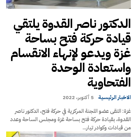
الدكتور ناصر القدوة يلتقي
قيادة حركة فتح بساحة
غزة ويدعو لإنهاء الانقسام
واستعادة الوحدة
الفتحاوية
الاخبار الرئيسية
5 أكتوبر، 2022
غزة: التقى عضو اللجنة المركزية في حركة فتح، الدكتور ناصر
القدوة، بقيادة حركة فتح بساحة غزة ومجلس الساحة وعدد
من قيادات وكوادر تيار...