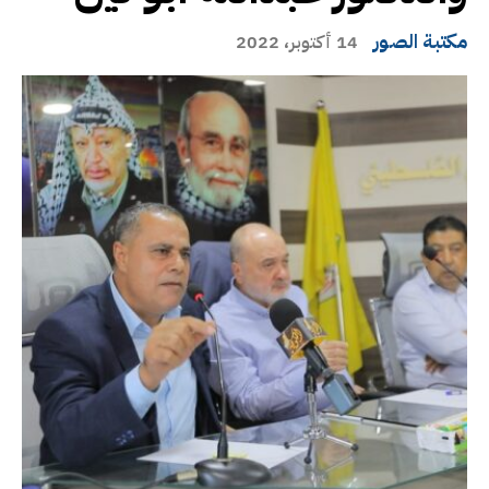
مكتبة الصور
14 أكتوبر، 2022