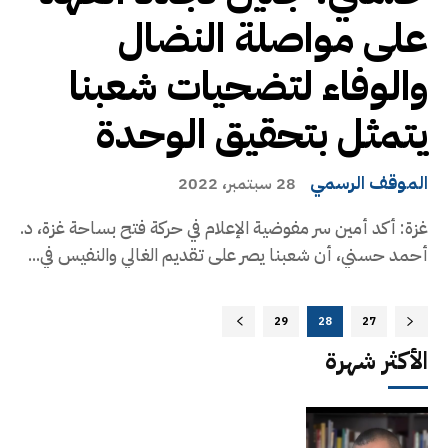
على مواصلة النضال
والوفاء لتضحيات شعبنا
يتمثل بتحقيق الوحدة
الموقف الرسمي
28 سبتمبر، 2022
غزة: أكد أمين سر مفوضية الإعلام في حركة فتح بساحة غزة، د.
أحمد حسني، أن شعبنا يصر على تقديم الغالي والنفيس في...
29
28
27
الأكثر شهرة