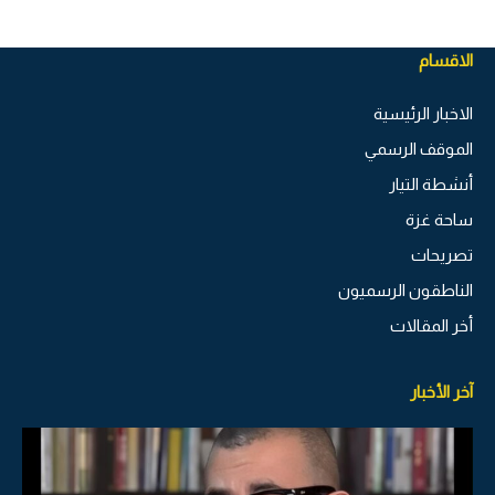
الاقسام
الاخبار الرئيسية
الموقف الرسمي
أنشطة التيار
ساحة غزة
تصريحات
الناطقون الرسميون
أخر المقالات
آخر الأخبار