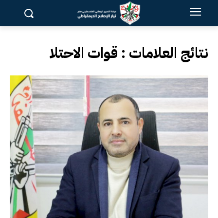
نتائج العلامات :
قوات الاحتلا