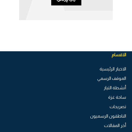
الاقسام
الاخبار الرئيسية
الموقف الرسمي
أنشطة التيار
ساحة غزة
تصريحات
الناطقون الرسميون
أخر المقالات