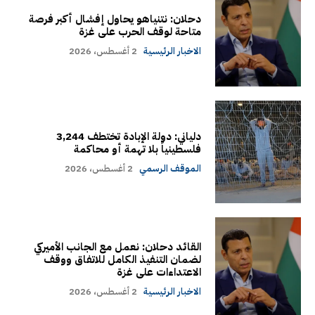
دحلان: نتنياهو يحاول إفشال أكبر فرصة
متاحة لوقف الحرب على غزة
الاخبار الرئيسية
2 أغسطس، 2026
دلياني: دولة الإبادة تختطف 3,244
فلسطينياً بلا تهمة أو محاكمة
الموقف الرسمي
2 أغسطس، 2026
القائد دحلان: نعمل مع الجانب الأميركي
لضمان التنفيذ الكامل للاتفاق ووقف
الاعتداءات على غزة
الاخبار الرئيسية
2 أغسطس، 2026