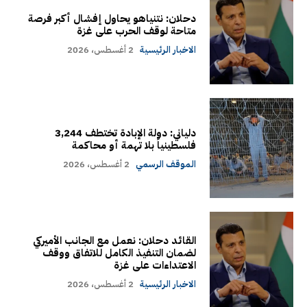
دحلان: نتنياهو يحاول إفشال أكبر فرصة
متاحة لوقف الحرب على غزة
الاخبار الرئيسية
2 أغسطس، 2026
دلياني: دولة الإبادة تختطف 3,244
فلسطينياً بلا تهمة أو محاكمة
الموقف الرسمي
2 أغسطس، 2026
القائد دحلان: نعمل مع الجانب الأميركي
لضمان التنفيذ الكامل للاتفاق ووقف
الاعتداءات على غزة
الاخبار الرئيسية
2 أغسطس، 2026