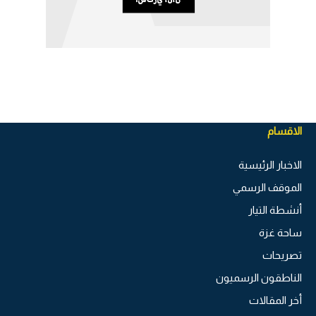
الاقسام
الاخبار الرئيسية
الموقف الرسمي
أنشطة التيار
ساحة غزة
تصريحات
الناطقون الرسميون
أخر المقالات