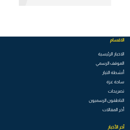
الاقسام
الاخبار الرئيسية
الموقف الرسمي
أنشطة التيار
ساحة غزة
تصريحات
الناطقون الرسميون
أخر المقالات
آخر الأخبار