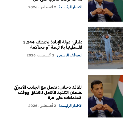
الاخبار الرئيسية
2 أغسطس، 2026
دلياني: دولة الإبادة تختطف 3,244
فلسطينياً بلا تهمة أو محاكمة
الموقف الرسمي
2 أغسطس، 2026
القائد دحلان: نعمل مع الجانب الأميركي
لضمان التنفيذ الكامل للاتفاق ووقف
الاعتداءات على غزة
الاخبار الرئيسية
2 أغسطس، 2026